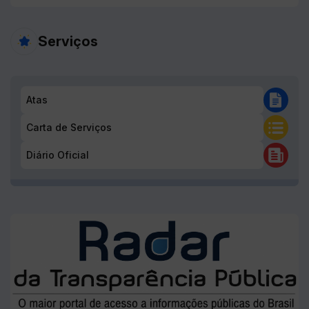
Atas
Carta de Serviços
Diário Oficial