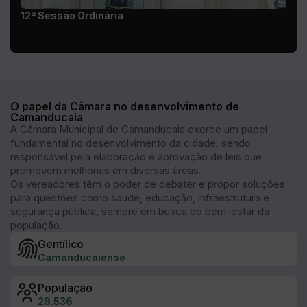
O papel da Câmara no desenvolvimento de
Camanducaia
A Câmara Municipal de Camanducaia exerce um papel
fundamental no desenvolvimento da cidade, sendo
responsável pela elaboração e aprovação de leis que
promovem melhorias em diversas áreas.
Os vereadores têm o poder de debater e propor soluções
para questões como saúde, educação, infraestrutura e
segurança pública, sempre em busca do bem-estar da
população.
Gentílico
Camanducaiense
População
29.536
Fundação
1868
Clima
Temperado oceânico