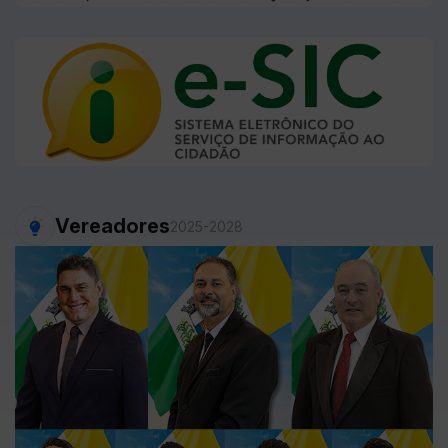
Vereadores
2025-2028