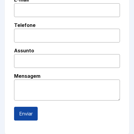
Telefone
Assunto
Mensagem
Enviar