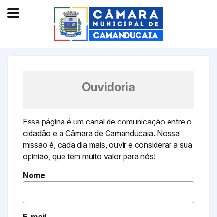
Ouvidoria
Essa página é um canal de comunicação entre o
cidadão e a Câmara de Camanducaia. Nossa
missão é, cada dia mais, ouvir e considerar a sua
opinião, que tem muito valor para nós!
Nome
E-mail