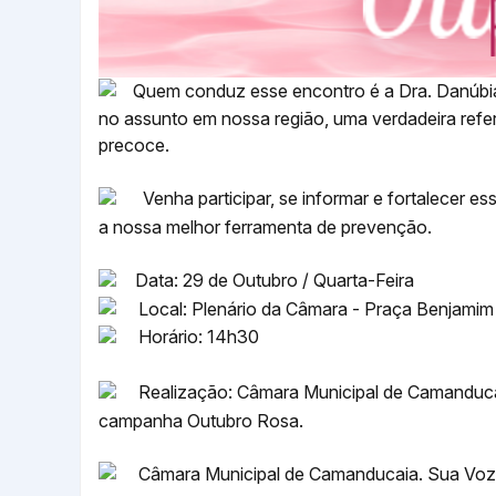
Quem conduz esse encontro é a Dra. Danúbia 
no assunto em nossa região, uma verdadeira refe
precoce.
Venha participar, se informar e fortalecer 
a nossa melhor ferramenta de prevenção.
Data: 29 de Outubro / Quarta-Feira
Local: Plenário da Câmara - Praça Benjamim
Horário: 14h30
Realização: Câmara Municipal de Camanducaia
campanha Outubro Rosa.
Câmara Municipal de Camanducaia. Sua Voz