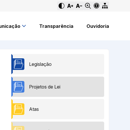
nicação
Transparência
Ouvidoria
Legislação
Projetos de Lei
Atas