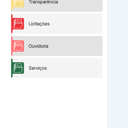
Transparência
Licitações
Ouvidoria
Serviços