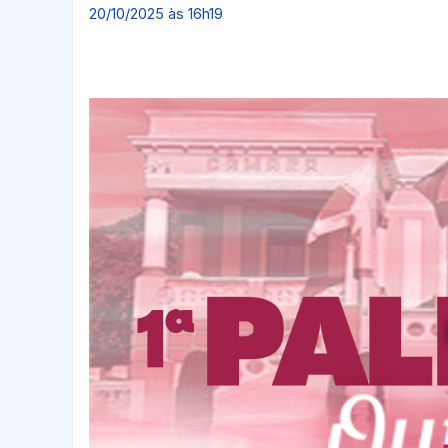
20/10/2025 às 16h19