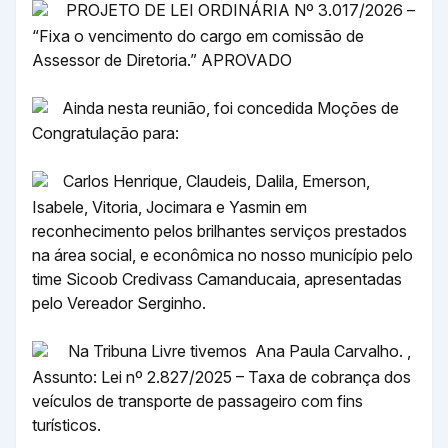
PROJETO DE LEI ORDINÁRIA Nº 3.017/2026 –
“Fixa o vencimento do cargo em comissão de
Assessor de Diretoria.” APROVADO
Ainda nesta reunião, foi concedida Moções de
Congratulação para:
Carlos Henrique, Claudeis, Dalila, Emerson,
Isabele, Vitoria, Jocimara e Yasmin em
reconhecimento pelos brilhantes serviços prestados
na área social, e econômica no nosso município pelo
time Sicoob Credivass Camanducaia, apresentadas
pelo Vereador Serginho.
Na Tribuna Livre tivemos Ana Paula Carvalho. ,
Assunto: Lei nº 2.827/2025 – Taxa de cobrança dos
veículos de transporte de passageiro com fins
turísticos.