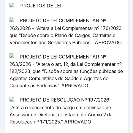
PROJETOS DE LEI:
PROJETO DE LEI COMPLEMENTAR Nº
262/2026 - “Altera a Lei Complementar nº 176/2023
que “Dispõe sobre o Plano de Cargos, Carreiras e
Vencimentos dos Servidores Públicos.” APROVADO
PROJETO DE LEI COMPLEMENTAR Nº
263/2026 - “Altera o art. 12, da Lei Complementar nº
182/2023, que “Dispõe sobre as funções públicas de
Agentes Comunitários de Saúde e Agentes do
Combate às Endemias”. APROVADO
PROJETO DE RESOLUÇÃO Nº 197/2026 –
“Altera o vencimento do cargo em comissão de
Assessor de Diretoria, constante do Anexo 2 da
Resolução nº 171/2025.” APROVADO