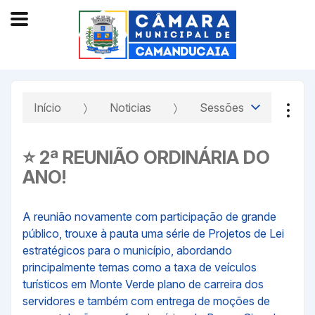
Início
Noticias
Sessões
⭐ 2ª REUNIÃO ORDINÁRIA DO
ANO!
A reunião novamente com participação de grande
público, trouxe à pauta uma série de Projetos de Lei
estratégicos para o município, abordando
principalmente temas como a taxa de veículos
turísticos em Monte Verde plano de carreira dos
servidores e também com entrega de moções de