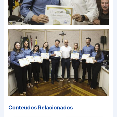
Conteúdos Relacionados