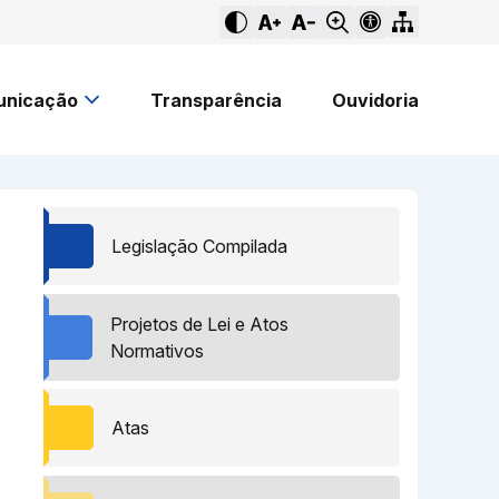
nicação
Transparência
Ouvidoria
Legislação Compilada
Projetos de Lei e Atos
Normativos
Atas