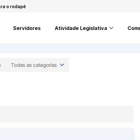
ara o rodapé
Servidores
Atividade Legislativa
Comu
Todas as categorias