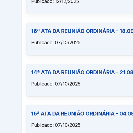
Publicado: 12/12/2025
16ª ATA DA REUNIÃO ORDINÁRIA - 18.0
Publicado: 07/10/2025
14ª ATA DA REUNIÃO ORDINÁRIA - 21.0
Publicado: 07/10/2025
15ª ATA DA REUNIÃO ORDINÁRIA - 04.0
Publicado: 07/10/2025