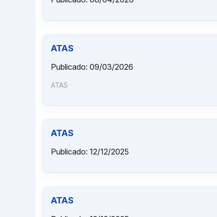
ATAS
Publicado: 09/03/2026
ATAS
ATAS
Publicado: 12/12/2025
ATAS