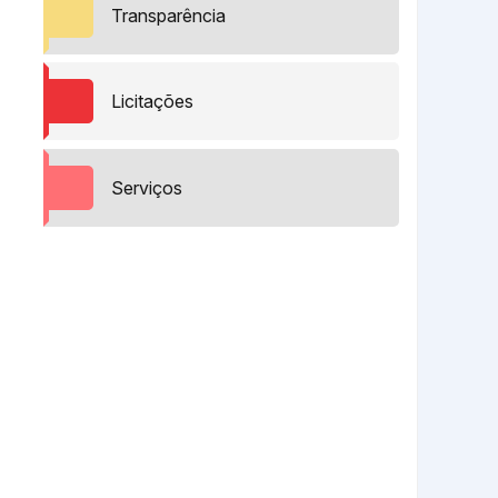
Transparência
Licitações
Serviços