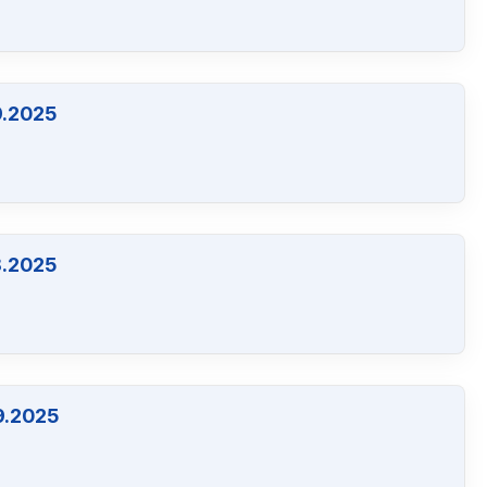
9.2025
8.2025
9.2025