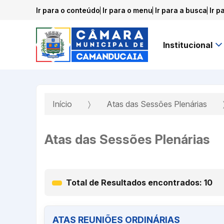
Ir para o conteúdo
Ir para o menu
Ir para a busca
Ir p
Institucional
Início
Atas das Sessões Plenárias
Atas das Sessões Plenárias
Total de Resultados encontrados: 10
ATAS REUNIÕES ORDINÁRIAS