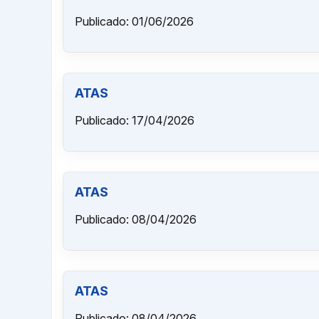
Publicado: 01/06/2026
ATAS
Publicado: 17/04/2026
ATAS
Publicado: 08/04/2026
ATAS
Publicado: 08/04/2026