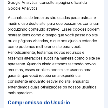
Google Analytics, consulte a página oficial do
Google Analytics.
As análises de terceiros são usadas para rastrear e
medir o uso deste site, para que possamos continuar
produzindo conteúdo atrativo. Esses cookies podem
rastrear itens como o tempo que você passa no site
ou as páginas visitadas, o que nos ajuda a entender
como podemos melhorar o site para você.
Periodicamente, testamos novos recursos e
fazemos alterações subtis na maneira como o site se
apresenta. Quando ainda estamos testando novos
recursos, esses cookies podem ser usados ​​para
garantir que você receba uma experiência
consistente enquanto estiver no site, enquanto
entendemos quais otimizações os nossos usuários
mais apreciam.
Compromisso do Usuário