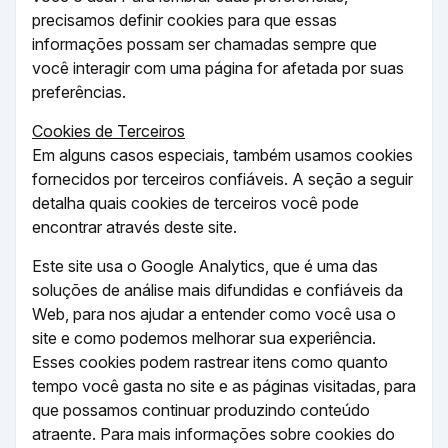
precisamos definir cookies para que essas
informações possam ser chamadas sempre que
você interagir com uma página for afetada por suas
preferências.
Cookies de Terceiros
Em alguns casos especiais, também usamos cookies
fornecidos por terceiros confiáveis. A seção a seguir
detalha quais cookies de terceiros você pode
encontrar através deste site.
Este site usa o Google Analytics, que é uma das
soluções de análise mais difundidas e confiáveis ​​da
Web, para nos ajudar a entender como você usa o
site e como podemos melhorar sua experiência.
Esses cookies podem rastrear itens como quanto
tempo você gasta no site e as páginas visitadas, para
que possamos continuar produzindo conteúdo
atraente. Para mais informações sobre cookies do