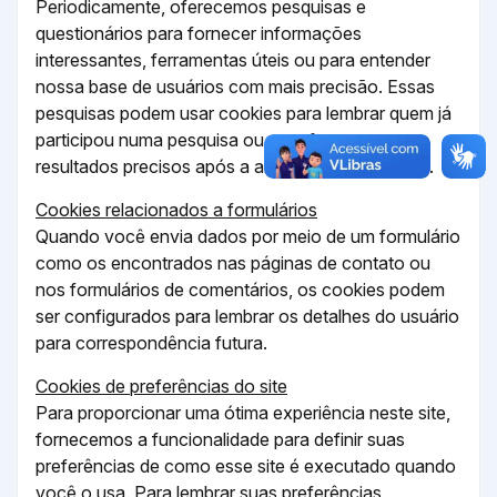
Periodicamente, oferecemos pesquisas e
questionários para fornecer informações
interessantes, ferramentas úteis ou para entender
nossa base de usuários com mais precisão. Essas
pesquisas podem usar cookies para lembrar quem já
participou numa pesquisa ou para fornecer
resultados precisos após a alteração das páginas.
Cookies relacionados a formulários
Quando você envia dados por meio de um formulário
como os encontrados nas páginas de contato ou
nos formulários de comentários, os cookies podem
ser configurados para lembrar os detalhes do usuário
para correspondência futura.
Cookies de preferências do site
Para proporcionar uma ótima experiência neste site,
fornecemos a funcionalidade para definir suas
preferências de como esse site é executado quando
você o usa. Para lembrar suas preferências,