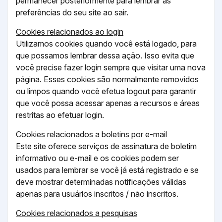
permanecer posteriormente para lembrar as
preferências do seu site ao sair.
Cookies relacionados ao login
Utilizamos cookies quando você está logado, para
que possamos lembrar dessa ação. Isso evita que
você precise fazer login sempre que visitar uma nova
página. Esses cookies são normalmente removidos
ou limpos quando você efetua logout para garantir
que você possa acessar apenas a recursos e áreas
restritas ao efetuar login.
Cookies relacionados a boletins por e-mail
Este site oferece serviços de assinatura de boletim
informativo ou e-mail e os cookies podem ser
usados ​​para lembrar se você já está registrado e se
deve mostrar determinadas notificações válidas
apenas para usuários inscritos / não inscritos.
Cookies relacionados a pesquisas