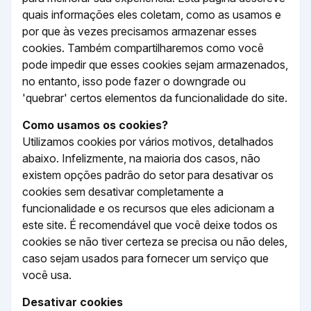
quais informações eles coletam, como as usamos e
por que às vezes precisamos armazenar esses
cookies. Também compartilharemos como você
pode impedir que esses cookies sejam armazenados,
no entanto, isso pode fazer o downgrade ou
'quebrar' certos elementos da funcionalidade do site.
Como usamos os cookies?
Utilizamos cookies por vários motivos, detalhados
abaixo. Infelizmente, na maioria dos casos, não
existem opções padrão do setor para desativar os
cookies sem desativar completamente a
funcionalidade e os recursos que eles adicionam a
este site. É recomendável que você deixe todos os
cookies se não tiver certeza se precisa ou não deles,
caso sejam usados ​​para fornecer um serviço que
você usa.
Desativar cookies