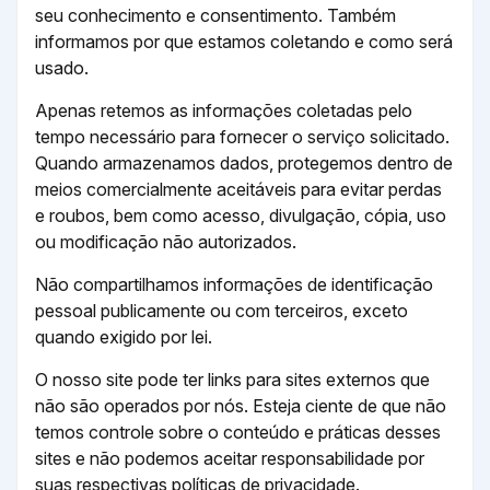
seu conhecimento e consentimento. Também
informamos por que estamos coletando e como será
usado.
Apenas retemos as informações coletadas pelo
tempo necessário para fornecer o serviço solicitado.
Quando armazenamos dados, protegemos dentro de
meios comercialmente aceitáveis ​​para evitar perdas
e roubos, bem como acesso, divulgação, cópia, uso
ou modificação não autorizados.
Não compartilhamos informações de identificação
pessoal publicamente ou com terceiros, exceto
quando exigido por lei.
O nosso site pode ter links para sites externos que
não são operados por nós. Esteja ciente de que não
temos controle sobre o conteúdo e práticas desses
sites e não podemos aceitar responsabilidade por
suas respectivas políticas de privacidade.