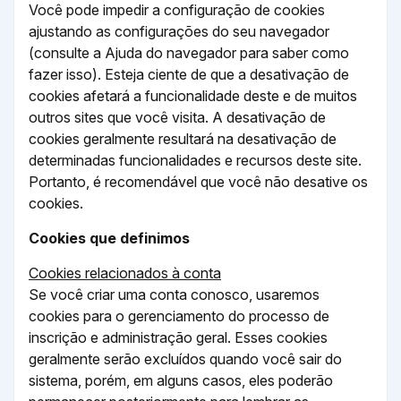
Você pode impedir a configuração de cookies
ajustando as configurações do seu navegador
(consulte a Ajuda do navegador para saber como
fazer isso). Esteja ciente de que a desativação de
cookies afetará a funcionalidade deste e de muitos
outros sites que você visita. A desativação de
cookies geralmente resultará na desativação de
determinadas funcionalidades e recursos deste site.
Portanto, é recomendável que você não desative os
cookies.
Cookies que definimos
Cookies relacionados à conta
Se você criar uma conta conosco, usaremos
cookies para o gerenciamento do processo de
inscrição e administração geral. Esses cookies
geralmente serão excluídos quando você sair do
sistema, porém, em alguns casos, eles poderão