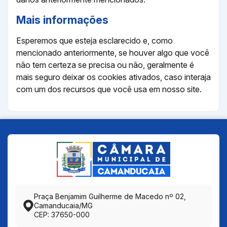
Mais informações
Esperemos que esteja esclarecido e, como
mencionado anteriormente, se houver algo que você
não tem certeza se precisa ou não, geralmente é
mais seguro deixar os cookies ativados, caso interaja
com um dos recursos que você usa em nosso site.
Praça Benjamim Guilherme de Macedo nº 02,
Camanducaia/MG
CEP: 37650-000