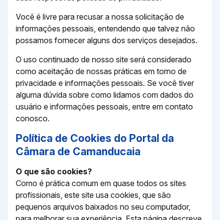
Você é livre para recusar a nossa solicitação de
informações pessoais, entendendo que talvez não
possamos fornecer alguns dos serviços desejados.
O uso continuado de nosso site será considerado
como aceitação de nossas práticas em torno de
privacidade e informações pessoais. Se você tiver
alguma dúvida sobre como lidamos com dados do
usuário e informações pessoais, entre em contato
conosco.
Política de Cookies do Portal da
Câmara de Camanducaia
O que são cookies?
Como é prática comum em quase todos os sites
profissionais, este site usa cookies, que são
pequenos arquivos baixados no seu computador,
para melhorar sua experiência. Esta página descreve