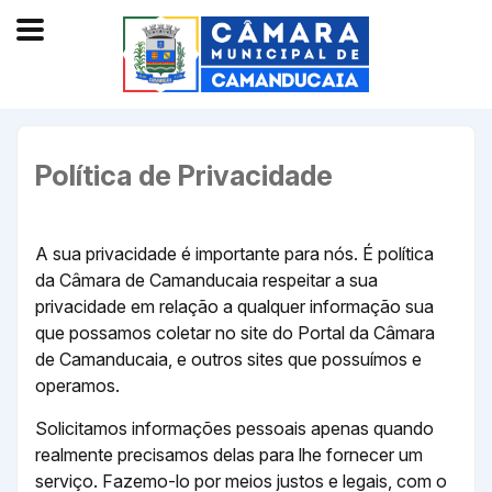
Política de Privacidade
A sua privacidade é importante para nós. É política
da Câmara de Camanducaia respeitar a sua
privacidade em relação a qualquer informação sua
que possamos coletar no site do Portal da Câmara
de Camanducaia, e outros sites que possuímos e
operamos.
Solicitamos informações pessoais apenas quando
realmente precisamos delas para lhe fornecer um
serviço. Fazemo-lo por meios justos e legais, com o