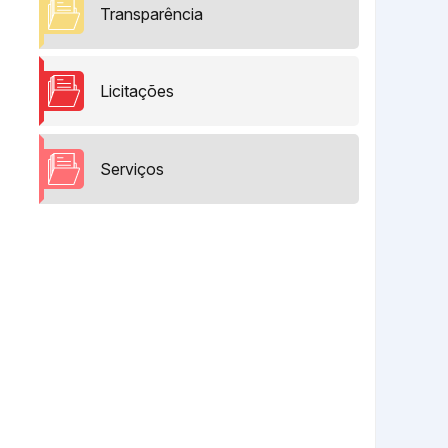
Transparência
Licitações
Serviços