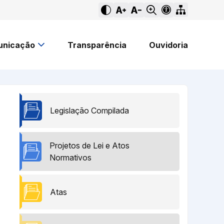
nicação
Transparência
Ouvidoria
Legislação Compilada
Projetos de Lei e Atos
Normativos
Atas