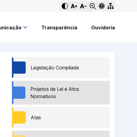
nicação
Transparência
Ouvidoria
Legislação Compilada
Projetos de Lei e Atos
Normativos
Atas