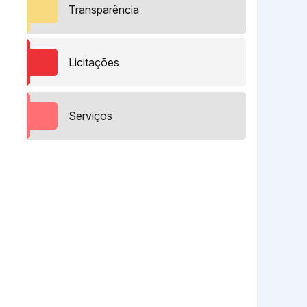
Transparência
Licitações
Serviços