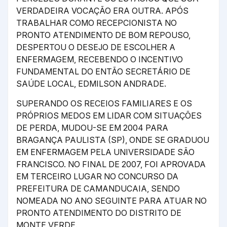
VERDADEIRA VOCAÇÃO ERA OUTRA. APÓS
TRABALHAR COMO RECEPCIONISTA NO
PRONTO ATENDIMENTO DE BOM REPOUSO,
DESPERTOU O DESEJO DE ESCOLHER A
ENFERMAGEM, RECEBENDO O INCENTIVO
FUNDAMENTAL DO ENTÃO SECRETÁRIO DE
SAÚDE LOCAL, EDMILSON ANDRADE.
SUPERANDO OS RECEIOS FAMILIARES E OS
PRÓPRIOS MEDOS EM LIDAR COM SITUAÇÕES
DE PERDA, MUDOU-SE EM 2004 PARA
BRAGANÇA PAULISTA (SP), ONDE SE GRADUOU
EM ENFERMAGEM PELA UNIVERSIDADE SÃO
FRANCISCO. NO FINAL DE 2007, FOI APROVADA
EM TERCEIRO LUGAR NO CONCURSO DA
PREFEITURA DE CAMANDUCAIA, SENDO
NOMEADA NO ANO SEGUINTE PARA ATUAR NO
PRONTO ATENDIMENTO DO DISTRITO DE
MONTE VERDE.