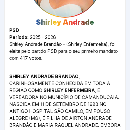
Shirley Andrade
PSD
Período:
2025 - 2028
Shirley Andrade Brandão - (Shirley Enfermeira), foi
eleita pelo partido PSD para o seu primeiro mandato
com 417 votos.
SHIRLEY ANDRADE BRANDÃO
,
CARINHOSAMENTE CONHECIDA EM TODA A
REGIÃO COMO
SHIRLEY ENFERMEIRA
, É
VEREADORA NO MUNICÍPIO DE CAMANDUCAIA.
NASCIDA EM 11 DE SETEMBRO DE 1983 NO
ANTIGO HOSPITAL SÃO CAMILO, EM POUSO
ALEGRE (MG), É FILHA DE AIRTON ANDRADE
BRANDÃO E MARIA RAQUEL ANDRADE. EMBORA