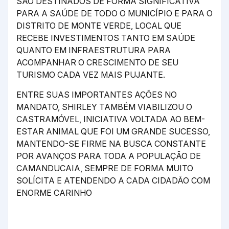
SÃO DESTINADOS DE FORMA SIGNIFICATIVA
PARA A SAÚDE DE TODO O MUNICÍPIO E PARA O
DISTRITO DE MONTE VERDE, LOCAL QUE
RECEBE INVESTIMENTOS TANTO EM SAÚDE
QUANTO EM INFRAESTRUTURA PARA
ACOMPANHAR O CRESCIMENTO DE SEU
TURISMO CADA VEZ MAIS PUJANTE.
ENTRE SUAS IMPORTANTES AÇÕES NO
MANDATO, SHIRLEY TAMBÉM VIABILIZOU O
CASTRAMÓVEL, INICIATIVA VOLTADA AO BEM-
ESTAR ANIMAL QUE FOI UM GRANDE SUCESSO,
MANTENDO-SE FIRME NA BUSCA CONSTANTE
POR AVANÇOS PARA TODA A POPULAÇÃO DE
CAMANDUCAIA, SEMPRE DE FORMA MUITO
SOLÍCITA E ATENDENDO A CADA CIDADÃO COM
ENORME CARINHO