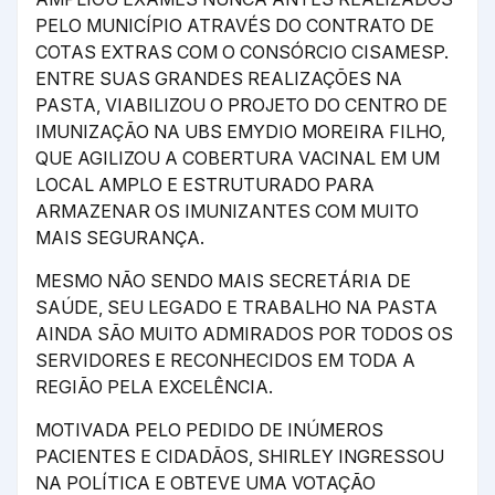
PELO MUNICÍPIO ATRAVÉS DO CONTRATO DE
COTAS EXTRAS COM O CONSÓRCIO CISAMESP.
ENTRE SUAS GRANDES REALIZAÇÕES NA
PASTA, VIABILIZOU O PROJETO DO CENTRO DE
IMUNIZAÇÃO NA UBS EMYDIO MOREIRA FILHO,
QUE AGILIZOU A COBERTURA VACINAL EM UM
LOCAL AMPLO E ESTRUTURADO PARA
ARMAZENAR OS IMUNIZANTES COM MUITO
MAIS SEGURANÇA.
MESMO NÃO SENDO MAIS SECRETÁRIA DE
SAÚDE, SEU LEGADO E TRABALHO NA PASTA
AINDA SÃO MUITO ADMIRADOS POR TODOS OS
SERVIDORES E RECONHECIDOS EM TODA A
REGIÃO PELA EXCELÊNCIA.
MOTIVADA PELO PEDIDO DE INÚMEROS
PACIENTES E CIDADÃOS, SHIRLEY INGRESSOU
NA POLÍTICA E OBTEVE UMA VOTAÇÃO