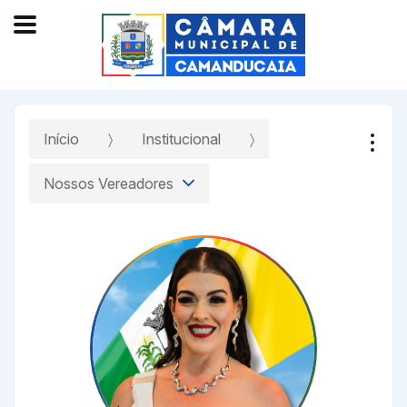
Início
Institucional
Nossos Vereadores