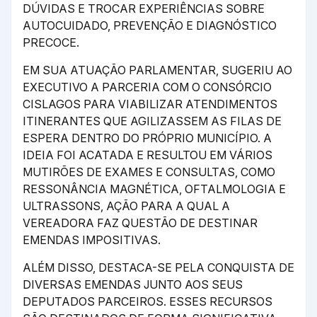
DÚVIDAS E TROCAR EXPERIÊNCIAS SOBRE
AUTOCUIDADO, PREVENÇÃO E DIAGNÓSTICO
PRECOCE.
EM SUA ATUAÇÃO PARLAMENTAR, SUGERIU AO
EXECUTIVO A PARCERIA COM O CONSÓRCIO
CISLAGOS PARA VIABILIZAR ATENDIMENTOS
ITINERANTES QUE AGILIZASSEM AS FILAS DE
ESPERA DENTRO DO PRÓPRIO MUNICÍPIO. A
IDEIA FOI ACATADA E RESULTOU EM VÁRIOS
MUTIRÕES DE EXAMES E CONSULTAS, COMO
RESSONÂNCIA MAGNÉTICA, OFTALMOLOGIA E
ULTRASSONS, AÇÃO PARA A QUAL A
VEREADORA FAZ QUESTÃO DE DESTINAR
EMENDAS IMPOSITIVAS.
ALÉM DISSO, DESTACA-SE PELA CONQUISTA DE
DIVERSAS EMENDAS JUNTO AOS SEUS
DEPUTADOS PARCEIROS. ESSES RECURSOS