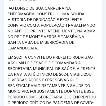
AO LONGO DE SUA CARREIRA NA
ENFERMAGEM, CONSTRUIU UMA SÓLIDA
HISTÓRIA DE DEDICAÇÃO E EXCELENTE
CONVÍVIO COM A POPULAÇÃO TRABALHANDO
NO ANTIGO PRONTO ATENDIMENTO, NA ABMV,
NO PSF DE MONTE VERDE E TAMBÉM NA
SANTA CASA DE MISERICÓRDIA DE
CAMANDUCAIA.
EM 2021, A CONVITE DO PREFEITO RODRIGÃO,
ASSUMIU O DESAFIO DE COMANDAR A
SECRETARIA MUNICIPAL DE SAÚDE. À FRENTE
DA PASTA ATÉ O INÍCIO DE 2024, VIABILIZOU
DIVERSAS AÇÕES EXPRESSIVAS QUE
BENEFICIARAM DIRETAMENTE A SAÚDE DO
MUNICÍPIO. FOI JUSTAMENTE DURANTE ESSE
PERÍODO COMO SECRETÁRIA QUE ENFRENTOU
O PERÍODO CRÍTICO DA PANDEMIA DE COVID-