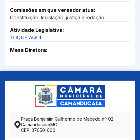
Comissões em que vereador atua:
Constituição, legislação, justiça e redação.
Atividade Legislativa:
TOQUE AQUI!
Mesa Diretora:
Praça Benjamim Guilherme de Macedo nº 02,
Camanducaia/MG
CEP: 37650-000