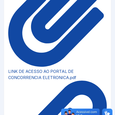
LINK DE ACESSO AO PORTAL DE
CONCORRENCIA ELETRONICA.pdf