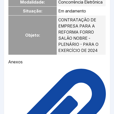
Modalidade:
Concorrência Eletrônica
Situação:
Em andamento
CONTRATAÇÃO DE
EMPRESA PARA A
REFORMA FORRO
Objeto:
SALÃO NOBRE -
PLENÁRIO - PARA O
EXERCÍCIO DE 2024
Anexos