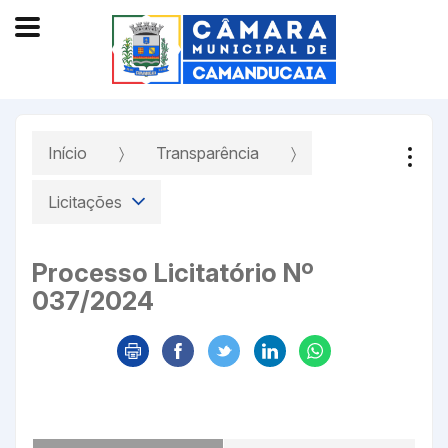
Início
Transparência
Licitações
Processo Licitatório Nº
037/2024