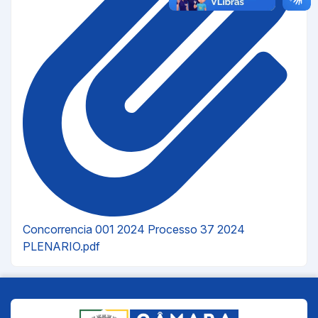
Concorrencia 001 2024 Processo 37 2024
PLENARIO.pdf