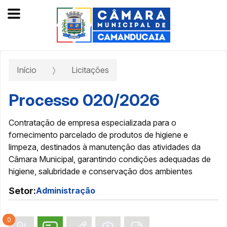
Início
Licitações
Processo 020/2026
Contratação de empresa especializada para o
fornecimento parcelado de produtos de higiene e
limpeza, destinados à manutenção das atividades da
Câmara Municipal, garantindo condições adequadas de
higiene, salubridade e conservação dos ambientes
Setor:
Administração
0