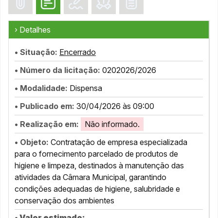
› Detalhes
• Situação:
Encerrado
• Número da licitação:
0202026/2026
• Modalidade:
Dispensa
• Publicado em:
30/04/2026 às 09:00
• Realização em:
Não informado.
• Objeto:
Contratação de empresa especializada
para o fornecimento parcelado de produtos de
higiene e limpeza, destinados à manutenção das
atividades da Câmara Municipal, garantindo
condições adequadas de higiene, salubridade e
conservação dos ambientes
• Valor estimado: