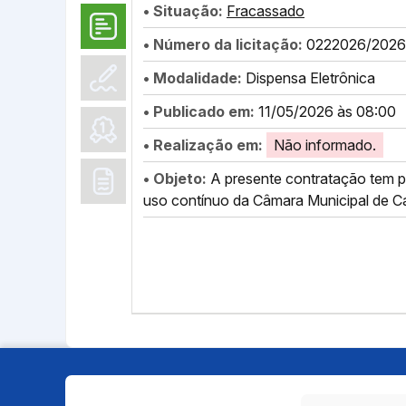
• Situação:
Fracassado
• Número da licitação:
0222026/2026
• Modalidade:
Dispensa Eletrônica
• Publicado em:
11/05/2026 às 08:00
• Realização em:
Não informado.
• Objeto:
A presente contratação tem po
uso contínuo da Câmara Municipal de C