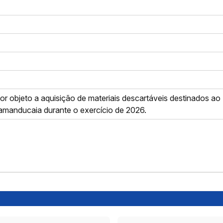
r objeto a aquisição de materiais descartáveis destinados ao
amanducaia durante o exercício de 2026.