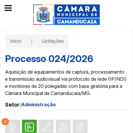
Início
Licitações
Processo 024/2026
Aquisição de equipamentos de captura, processamento
e transmissão audiovisual via protocolo de rede (IP/NDI)
e monitores de 20 polegadas com base giratória para a
Câmara Municipal de Camanducaia/MG.
Setor:
Administração
2