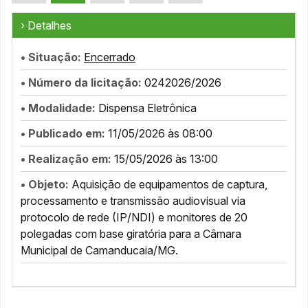
› Detalhes
• Situação:
Encerrado
• Número da licitação:
0242026/2026
• Modalidade:
Dispensa Eletrônica
• Publicado em:
11/05/2026 às 08:00
• Realização em:
15/05/2026 às 13:00
• Objeto:
Aquisição de equipamentos de captura,
processamento e transmissão audiovisual via
protocolo de rede (IP/NDI) e monitores de 20
polegadas com base giratória para a Câmara
Municipal de Camanducaia/MG.