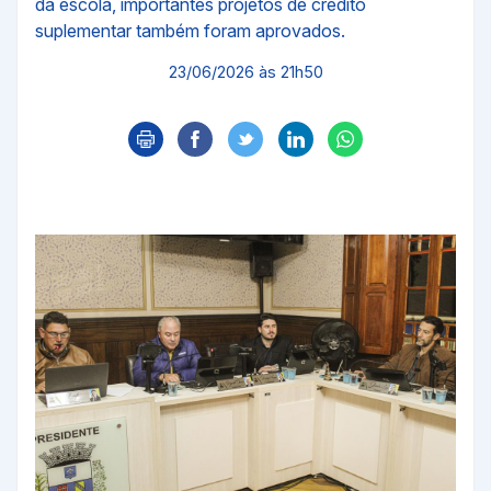
da escola, importantes projetos de crédito
suplementar também foram aprovados.
23/06/2026 às 21h50