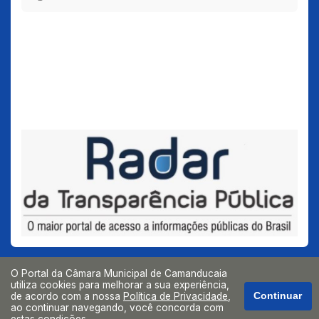
O Portal da Câmara Municipal de Camanducaia
utiliza cookies para melhorar a sua experiência,
de acordo com a nossa
Política de Privacidade
,
Continuar
ao continuar navegando, você concorda com