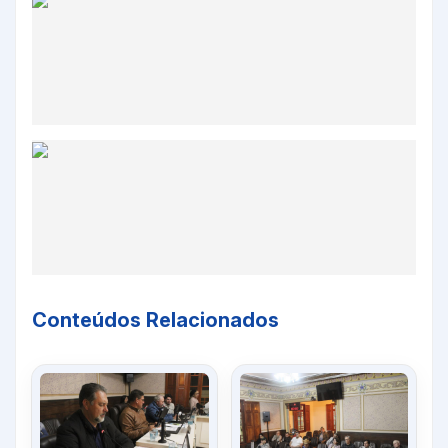
Conteúdos Relacionados