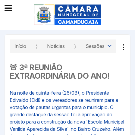
Início
Noticias
Sessões
🚨 3ª REUNIÃO
EXTRAORDINÁRIA DO ANO!
Na noite de quinta-feira (26/03), o Presidente
Edivaldo (Eidi) e os vereadores se reuniram para a
votação de pautas urgentes para o município. O
grande destaque da sessão foi a aprovação do
projeto para a construção da nova 'Escola Municipal
Vanilda Aparecida da Silva', no Bairro Cruzeiro. Além