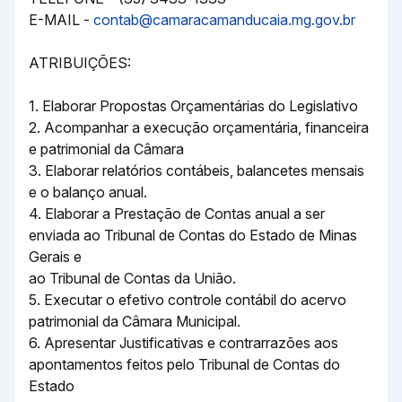
E-MAIL -
contab@camaracamanducaia.mg.gov.br
ATRIBUIÇÕES:
1. Elaborar Propostas Orçamentárias do Legislativo
2. Acompanhar a execução orçamentária, financeira
e patrimonial da Câmara
3. Elaborar relatórios contábeis, balancetes mensais
e o balanço anual.
4. Elaborar a Prestação de Contas anual a ser
enviada ao Tribunal de Contas do Estado de Minas
Gerais e
ao Tribunal de Contas da União.
5. Executar o efetivo controle contábil do acervo
patrimonial da Câmara Municipal.
6. Apresentar Justificativas e contrarrazões aos
apontamentos feitos pelo Tribunal de Contas do
Estado