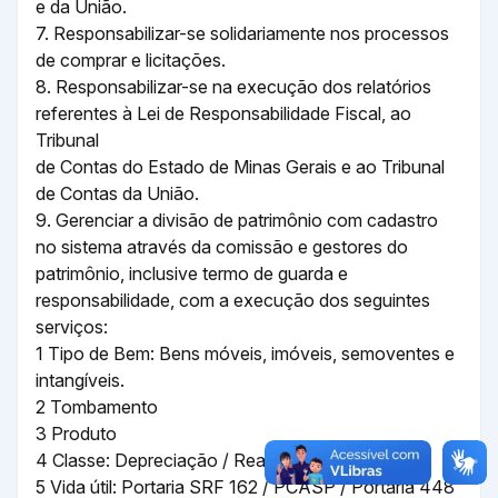
e da União.
7. Responsabilizar-se solidariamente nos processos
de comprar e licitações.
8. Responsabilizar-se na execução dos relatórios
referentes à Lei de Responsabilidade Fiscal, ao
Tribunal
de Contas do Estado de Minas Gerais e ao Tribunal
de Contas da União.
9. Gerenciar a divisão de patrimônio com cadastro
no sistema através da comissão e gestores do
patrimônio, inclusive termo de guarda e
responsabilidade, com a execução dos seguintes
serviços:
1 Tipo de Bem: Bens móveis, imóveis, semoventes e
intangíveis.
2 Tombamento
3 Produto
4 Classe: Depreciação / Reavaliação
5 Vida útil: Portaria SRF 162 / PCASP / Portaria 448