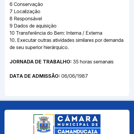
6 Conservação
7 Localização
8 Responsável
9 Dados de aquisição
10 Transferência do Bem: Interna / Externa
10. Executar outras atividades similares por demanda
de seu superior hierárquico.
JORNADA DE TRABALHO:
35 horas semanais
DATA DE ADMISSÃO:
06/06/1987