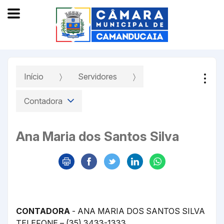
Início
Servidores
Contadora
Ana Maria dos Santos Silva
CONTADORA
- ANA MARIA DOS SANTOS SILVA
TELEFONE – (35) 3433-1333