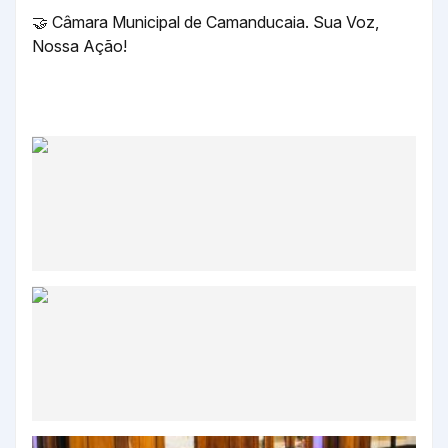
🤝 Câmara Municipal de Camanducaia. Sua Voz,
Nossa Ação!