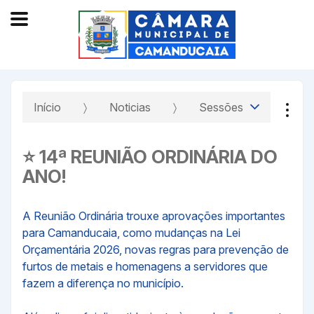
Início
Noticias
Sessões
⭐ 14ª REUNIÃO ORDINÁRIA DO
ANO!
A Reunião Ordinária trouxe aprovações importantes
para Camanducaia, como mudanças na Lei
Orçamentária 2026, novas regras para prevenção de
furtos de metais e homenagens a servidores que
fazem a diferença no município.