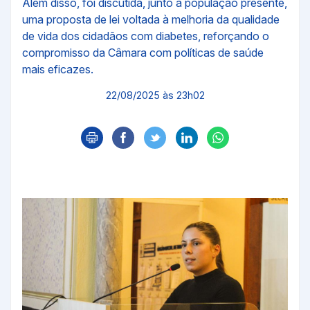
Além disso, foi discutida, junto à população presente,
uma proposta de lei voltada à melhoria da qualidade
de vida dos cidadãos com diabetes, reforçando o
compromisso da Câmara com políticas de saúde
mais eficazes.
22/08/2025 às 23h02