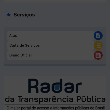
Atas
Carta de Serviços
Diário Oficial