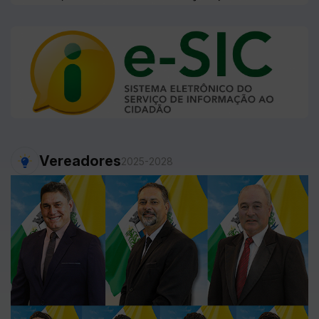
Vereadores
2025-2028