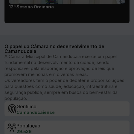
O papel da Câmara no desenvolvimento de
Camanducaia
A Câmara Municipal de Camanducaia exerce um papel
fundamental no desenvolvimento da cidade, sendo
responsável pela elaboração e aprovação de leis que
promovem melhorias em diversas áreas.
Os vereadores têm o poder de debater e propor soluções
para questões como saúde, educação, infraestrutura e
segurança pública, sempre em busca do bem-estar da
população.
Gentílico
Camanducaiense
População
29.536
Fundação
1868
Clima
Temperado oceânico